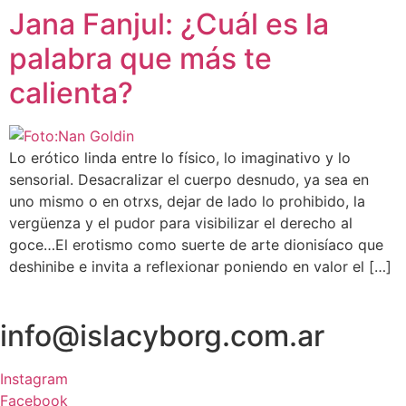
Jana Fanjul: ¿Cuál es la
palabra que más te
calienta?
Lo erótico linda entre lo físico, lo imaginativo y lo
sensorial. Desacralizar el cuerpo desnudo, ya sea en
uno mismo o en otrxs, dejar de lado lo prohibido, la
vergüenza y el pudor para visibilizar el derecho al
goce…El erotismo como suerte de arte dionisíaco que
deshinibe e invita a reflexionar poniendo en valor el […]
info@islacyborg.com.ar
Instagram
Facebook