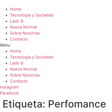
Home
Tecnología y Sociedad
Lado B
Nueva Normal
Sobre Nosotras
Contacto
Menu
Home
Tecnología y Sociedad
Lado B
Nueva Normal
Sobre Nosotras
Contacto
Instagram
Facebook
Etiqueta:
Perfomance