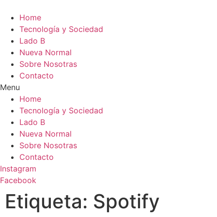
Home
Tecnología y Sociedad
Lado B
Nueva Normal
Sobre Nosotras
Contacto
Menu
Home
Tecnología y Sociedad
Lado B
Nueva Normal
Sobre Nosotras
Contacto
Instagram
Facebook
Etiqueta:
Spotify