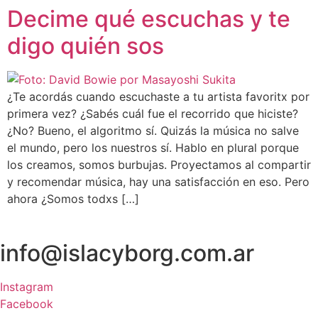
Decime qué escuchas y te
digo quién sos
¿Te acordás cuando escuchaste a tu artista favoritx por
primera vez? ¿Sabés cuál fue el recorrido que hiciste?
¿No? Bueno, el algoritmo sí. Quizás la música no salve
el mundo, pero los nuestros sí. Hablo en plural porque
los creamos, somos burbujas. Proyectamos al compartir
y recomendar música, hay una satisfacción en eso. Pero
ahora ¿Somos todxs […]
info@islacyborg.com.ar
Instagram
Facebook