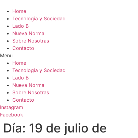
Home
Tecnología y Sociedad
Lado B
Nueva Normal
Sobre Nosotras
Contacto
Menu
Home
Tecnología y Sociedad
Lado B
Nueva Normal
Sobre Nosotras
Contacto
Instagram
Facebook
Día:
19 de julio de