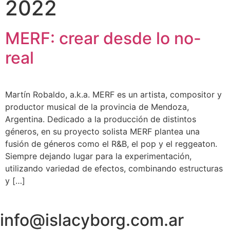
2022
MERF: crear desde lo no-
real
Martín Robaldo, a.k.a. MERF es un artista, compositor y
productor musical de la provincia de Mendoza,
Argentina. Dedicado a la producción de distintos
géneros, en su proyecto solista MERF plantea una
fusión de géneros como el R&B, el pop y el reggeaton.
Siempre dejando lugar para la experimentación,
utilizando variedad de efectos, combinando estructuras
y […]
info@islacyborg.com.ar