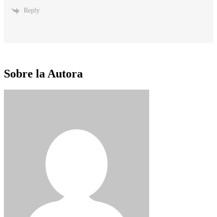
Reply
Sobre la Autora