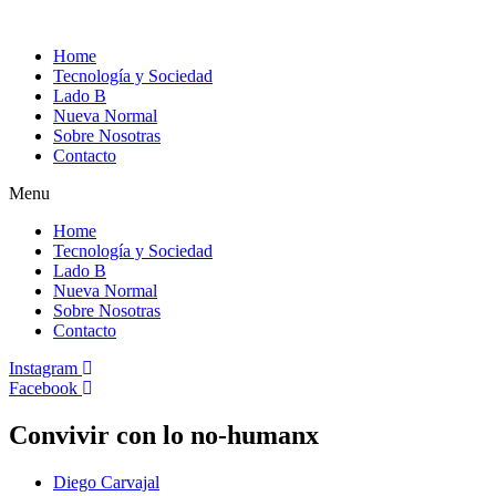
Home
Tecnología y Sociedad
Lado B
Nueva Normal
Sobre Nosotras
Contacto
Menu
Home
Tecnología y Sociedad
Lado B
Nueva Normal
Sobre Nosotras
Contacto
Instagram
Facebook
Convivir con lo no-humanx
Diego Carvajal