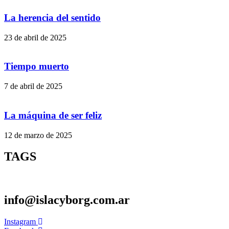
La herencia del sentido
23 de abril de 2025
Tiempo muerto
7 de abril de 2025
La máquina de ser feliz
12 de marzo de 2025
TAGS
info@islacyborg.com.ar
Instagram