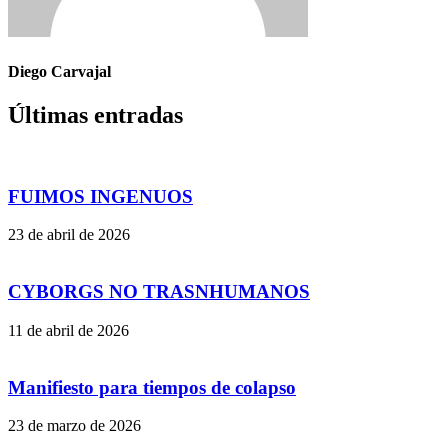
Diego Carvajal
Últimas entradas
FUIMOS INGENUOS
23 de abril de 2026
CYBORGS NO TRASNHUMANOS
11 de abril de 2026
Manifiesto para tiempos de colapso
23 de marzo de 2026