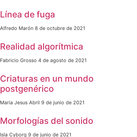
Línea de fuga
Alfredo Marón
8 de octubre de 2021
Realidad algorítmica
Fabricio Grosso
4 de agosto de 2021
Criaturas en un mundo
postgenérico
Maria Jesus Abril
9 de junio de 2021
Morfologías del sonido
Isla Cyborg
9 de junio de 2021