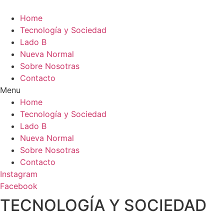
Home
Tecnología y Sociedad
Lado B
Nueva Normal
Sobre Nosotras
Contacto
Menu
Home
Tecnología y Sociedad
Lado B
Nueva Normal
Sobre Nosotras
Contacto
Instagram
Facebook
TECNOLOGÍA Y SOCIEDAD