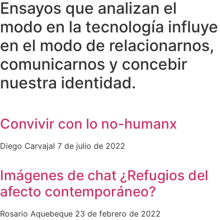
Ensayos que analizan el
modo en la tecnología influye
en el modo de relacionarnos,
comunicarnos y concebir
nuestra identidad.
Convivir con lo no-humanx
Diego Carvajal
7 de julio de 2022
Imágenes de chat ¿Refugios del
afecto contemporáneo?
Rosario Aquebeque
23 de febrero de 2022